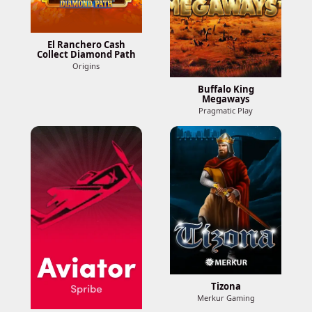
El Ranchero Cash
Collect Diamond Path
Origins
Buffalo King
Megaways
Pragmatic Play
Tizona
Merkur Gaming