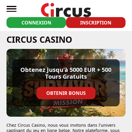
CONNEXION
INSCRIPTION
CIRCUS CASINO
Obtenez Jusqu'à 5000 EUR + 500
Tours Gratuits
OBTENIR BONUS
Chez Circus Casino, nous vous invitons dans l'univers
captivant du jeu en ligne belge. Notre plateforme, sous