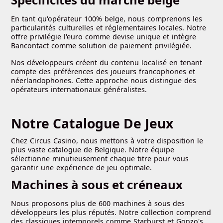
En tant qu'opérateur 100% belge, nous comprenons les
particularités culturelles et réglementaires locales. Notre
offre privilégie l'euro comme devise unique et intègre
Bancontact comme solution de paiement privilégiée.
Nos développeurs créent du contenu localisé en tenant
compte des préférences des joueurs francophones et
néerlandophones. Cette approche nous distingue des
opérateurs internationaux généralistes.
Notre Catalogue De Jeux
Chez Circus Casino, nous mettons à votre disposition le
plus vaste catalogue de Belgique. Notre équipe
sélectionne minutieusement chaque titre pour vous
garantir une expérience de jeu optimale.
Machines à sous et créneaux
Nous proposons plus de 600 machines à sous des
développeurs les plus réputés. Notre collection comprend
des classiques intemporels comme Starburst et Gonzo's