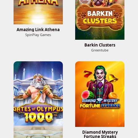
Amazing Link Athena
SpinPlay Games
Barkin Clusters
Greentube
Diamond Mystery
Fortune Streaks