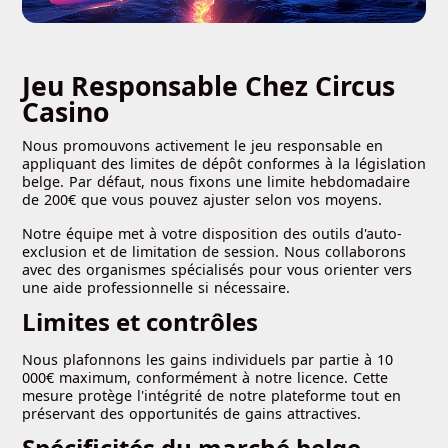
Jeu Responsable Chez Circus
Casino
Nous promouvons activement le jeu responsable en
appliquant des limites de dépôt conformes à la législation
belge. Par défaut, nous fixons une limite hebdomadaire
de 200€ que vous pouvez ajuster selon vos moyens.
Notre équipe met à votre disposition des outils d'auto-
exclusion et de limitation de session. Nous collaborons
avec des organismes spécialisés pour vous orienter vers
une aide professionnelle si nécessaire.
Limites et contrôles
Nous plafonnons les gains individuels par partie à 10
000€ maximum, conformément à notre licence. Cette
mesure protège l'intégrité de notre plateforme tout en
préservant des opportunités de gains attractives.
Spécificités du marché belge