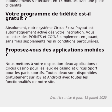
établissements s'effectuent en 15 minutes avec une pièce
d'identité.
Votre programme de fidélité est-il
gratuit ?
Absolument, notre système Circus Extra Payout est
automatiquement activé dès votre inscription. Vous
collectez des POINTS et COINS simplement en jouant,
sans frais supplémentaires ni conditions particulières.
Proposez-vous des applications mobiles
?
Nous mettons à votre disposition deux applications :
Circus Casino pour les jeux de casino et Circus Sport
pour les paris sportifs. Toutes deux sont disponibles
gratuitement sur iOS et Android avec toutes les
fonctionnalités de notre site.
Dernière mise à jour: 15 juillet 2026