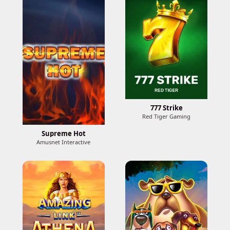
777 Strike
Red Tiger Gaming
Supreme Hot
Amusnet Interactive