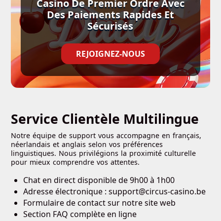
Casino De Premier Ordre Avec
Des Paiements Rapides Et
Sécurisés
REJOIGNEZ-NOUS
Service Clientèle Multilingue
Notre équipe de support vous accompagne en français,
néerlandais et anglais selon vos préférences
linguistiques. Nous privilégions la proximité culturelle
pour mieux comprendre vos attentes.
Chat en direct disponible de 9h00 à 1h00
Adresse électronique :
support@circus-casino.be
Formulaire de contact sur notre site web
Section FAQ complète en ligne