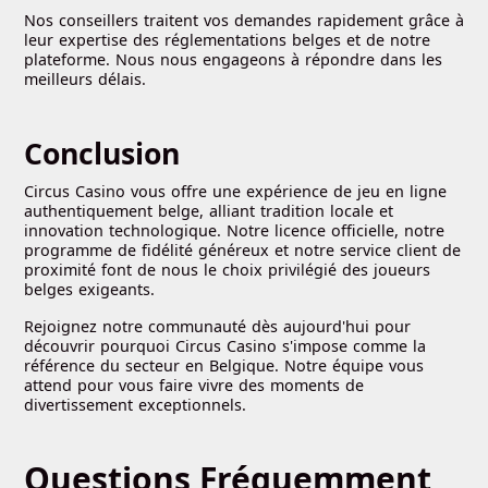
Nos conseillers traitent vos demandes rapidement grâce à
leur expertise des réglementations belges et de notre
plateforme. Nous nous engageons à répondre dans les
meilleurs délais.
Conclusion
Circus Casino vous offre une expérience de jeu en ligne
authentiquement belge, alliant tradition locale et
innovation technologique. Notre licence officielle, notre
programme de fidélité généreux et notre service client de
proximité font de nous le choix privilégié des joueurs
belges exigeants.
Rejoignez notre communauté dès aujourd'hui pour
découvrir pourquoi Circus Casino s'impose comme la
référence du secteur en Belgique. Notre équipe vous
attend pour vous faire vivre des moments de
divertissement exceptionnels.
Questions Fréquemment