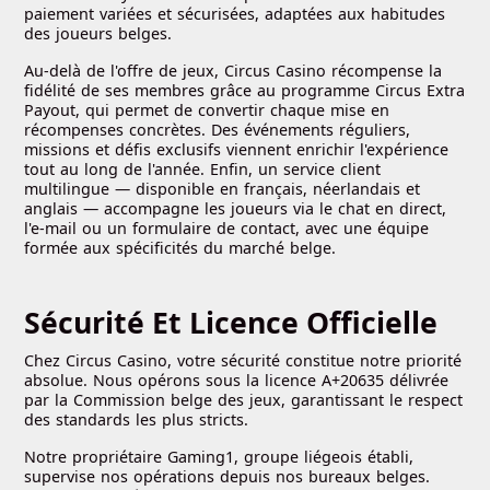
paiement variées et sécurisées, adaptées aux habitudes
des joueurs belges.
Au-delà de l'offre de jeux, Circus Casino récompense la
fidélité de ses membres grâce au programme Circus Extra
Payout, qui permet de convertir chaque mise en
récompenses concrètes. Des événements réguliers,
missions et défis exclusifs viennent enrichir l'expérience
tout au long de l'année. Enfin, un service client
multilingue — disponible en français, néerlandais et
anglais — accompagne les joueurs via le chat en direct,
l'e-mail ou un formulaire de contact, avec une équipe
formée aux spécificités du marché belge.
Sécurité Et Licence Officielle
Chez Circus Casino, votre sécurité constitue notre priorité
absolue. Nous opérons sous la licence A+20635 délivrée
par la Commission belge des jeux, garantissant le respect
des standards les plus stricts.
Notre propriétaire Gaming1, groupe liégeois établi,
supervise nos opérations depuis nos bureaux belges.